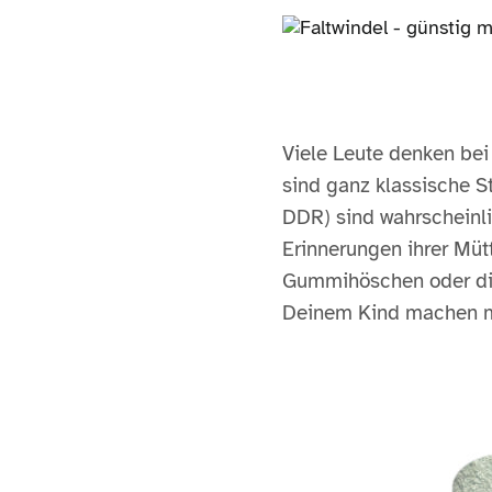
Viele Leute denken bei
sind ganz klassische S
DDR) sind wahrscheinli
Erinnerungen ihrer Müt
Gummihöschen oder die 
Deinem Kind machen m