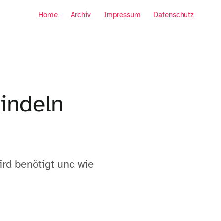
Home
Archiv
Impressum
Datenschutz
windeln
ird benötigt und wie