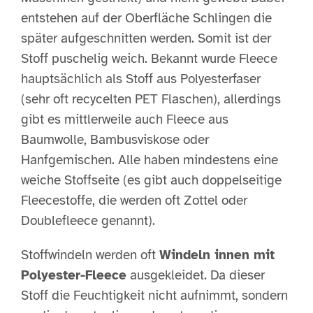
entstehen auf der Oberfläche Schlingen die
später aufgeschnitten werden. Somit ist der
Stoff puschelig weich. Bekannt wurde Fleece
hauptsächlich als Stoff aus Polyesterfaser
(sehr oft recycelten PET Flaschen), allerdings
gibt es mittlerweile auch Fleece aus
Baumwolle, Bambusviskose oder
Hanfgemischen. Alle haben mindestens eine
weiche Stoffseite (es gibt auch doppelseitige
Fleecestoffe, die werden oft Zottel oder
Doublefleece genannt).
Stoffwindeln werden oft
Windeln innen mit
Polyester-Fleece
ausgekleidet. Da dieser
Stoff die Feuchtigkeit nicht aufnimmt, sondern