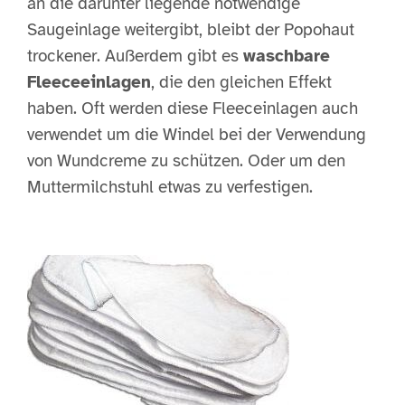
an die darunter liegende notwendige
Saugeinlage weitergibt, bleibt der Popohaut
trockener. Außerdem gibt es
waschbare
Fleeceeinlagen
, die den gleichen Effekt
haben. Oft werden diese Fleeceinlagen auch
verwendet um die Windel bei der Verwendung
von Wundcreme zu schützen. Oder um den
Muttermilchstuhl etwas zu verfestigen.