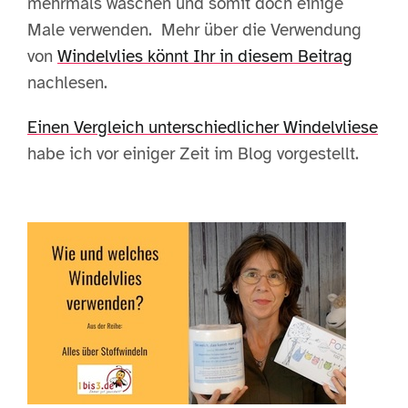
mehrmals waschen und somit doch einige
Male verwenden. Mehr über die Verwendung
von
Windelvlies könnt Ihr in diesem Beitrag
nachlesen.
Einen Vergleich unterschiedlicher Windelvliese
habe ich vor einiger Zeit im Blog vorgestellt.