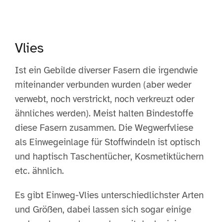
Vlies
Ist ein Gebilde diverser Fasern die irgendwie
miteinander verbunden wurden (aber weder
verwebt, noch verstrickt, noch verkreuzt oder
ähnliches werden). Meist halten Bindestoffe
diese Fasern zusammen. Die Wegwerfvliese
als Einwegeinlage für Stoffwindeln ist optisch
und haptisch Taschentücher, Kosmetiktüchern
etc. ähnlich.
Es gibt Einweg-Vlies unterschiedlichster Arten
und Größen, dabei lassen sich sogar einige