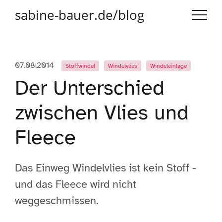
sabine-bauer.de/blog
07.08.2014
Stoffwindel
Windelvlies
Windeleinlage
Der Unterschied
zwischen Vlies und
Fleece
Das Einweg Windelvlies ist kein Stoff -
und das Fleece wird nicht
weggeschmissen.