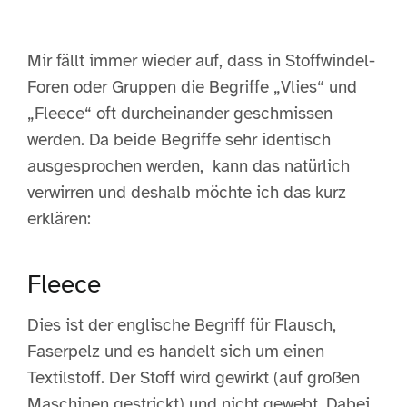
Mir fällt immer wieder auf, dass in Stoffwindel-
Foren oder Gruppen die Begriffe „Vlies“ und
„Fleece“ oft durcheinander geschmissen
werden. Da beide Begriffe sehr identisch
ausgesprochen werden, kann das natürlich
verwirren und deshalb möchte ich das kurz
erklären:
Fleece
Dies ist der englische Begriff für Flausch,
Faserpelz und es handelt sich um einen
Textilstoff. Der Stoff wird gewirkt (auf großen
Maschinen gestrickt) und nicht gewebt. Dabei