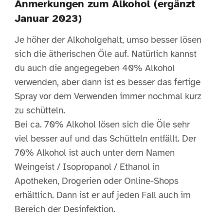
Anmerkungen zum Alkohol (ergänzt
Januar 2023)
Je höher der Alkoholgehalt, umso besser lösen
sich die ätherischen Öle auf. Natürlich kannst
du auch die angegegeben 40% Alkohol
verwenden, aber dann ist es besser das fertige
Spray vor dem Verwenden immer nochmal kurz
zu schütteln.
Bei ca. 70% Alkohol lösen sich die Öle sehr
viel besser auf und das Schütteln entfällt. Der
70% Alkohol ist auch unter dem Namen
Weingeist / Isopropanol / Ethanol in
Apotheken, Drogerien oder Online-Shops
erhältlich. Dann ist er auf jeden Fall auch im
Bereich der Desinfektion.