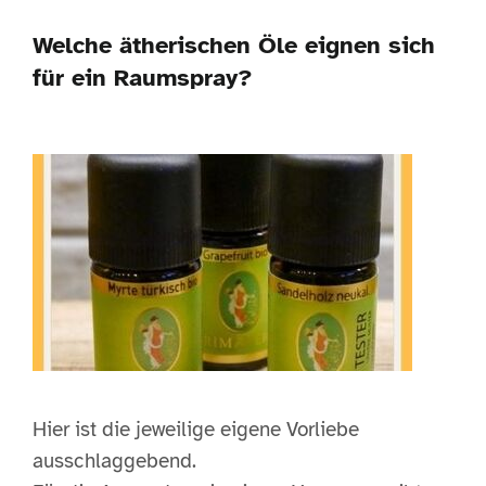
Welche ätherischen Öle eignen sich
für ein Raumspray?
Hier ist die jeweilige eigene Vorliebe
ausschlaggebend.