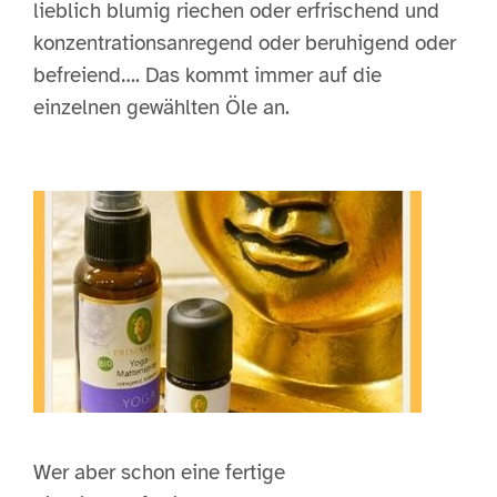
lieblich blumig riechen oder erfrischend und
konzentrationsanregend oder beruhigend oder
befreiend…. Das kommt immer auf die
einzelnen gewählten Öle an.
Wer aber schon eine fertige