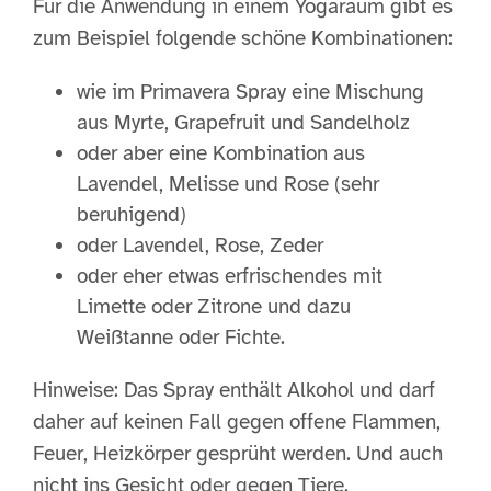
Für die Anwendung in einem Yogaraum gibt es
zum Beispiel folgende schöne Kombinationen:
wie im Primavera Spray eine Mischung
aus Myrte, Grapefruit und Sandelholz
oder aber eine Kombination aus
Lavendel, Melisse und Rose (sehr
beruhigend)
oder Lavendel, Rose, Zeder
oder eher etwas erfrischendes mit
Limette oder Zitrone und dazu
Weißtanne oder Fichte.
Hinweise: Das Spray enthält Alkohol und darf
daher auf keinen Fall gegen offene Flammen,
Feuer, Heizkörper gesprüht werden. Und auch
nicht ins Gesicht oder gegen Tiere.