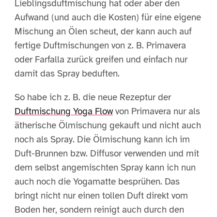
Lieblingsduftmischung hat
oder aber den
Aufwand (und auch die Kosten) für eine eigene
Mischung an Ölen scheut, der kann auch auf
fertige Duftmischungen von z. B. Primavera
oder Farfalla zurück greifen und einfach nur
damit das Spray beduften.
So habe ich z. B. die neue Rezeptur der
Duftmischung Yoga Flow
von Primavera nur als
ätherische Ölmischung gekauft und nicht auch
noch als Spray. Die Ölmischung kann ich im
Duft-Brunnen bzw. Diffusor verwenden und mit
dem selbst angemischten Spray kann ich nun
auch noch die Yogamatte besprühen. Das
bringt nicht nur einen tollen Duft direkt vom
Boden her, sondern reinigt auch durch den