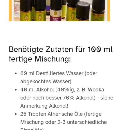
Benötigte Zutaten für 100 ml
fertige Mischung:
60 ml Destilliertes Wasser (oder
abgekochtes Wasser)
40 ml Alkohol (40%ig, z. B. Wodka
oder noch besser 70% Alkohol) - siehe
Anmerkung Alkohol!
25 Tropfen Ätherische Öle (fertige
Mischung oder 2-3 unterschiedliche