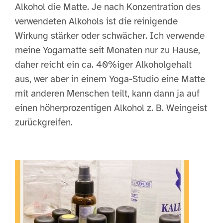
Alkohol die Matte. Je nach Konzentration des
verwendeten Alkohols ist die reinigende
Wirkung stärker oder schwächer. Ich verwende
meine Yogamatte seit Monaten nur zu Hause,
daher reicht ein ca. 40%iger Alkoholgehalt
aus, wer aber in einem Yoga-Studio eine Matte
mit anderen Menschen teilt, kann dann ja auf
einen höherprozentigen Alkohol z. B. Weingeist
zurückgreifen.