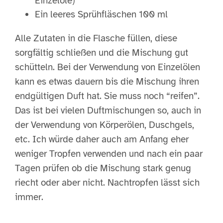
Einzelöle)
Ein leeres Sprühfläschen 100 ml
Alle Zutaten in die Flasche füllen, diese
sorgfältig schließen und die Mischung gut
schütteln. Bei der Verwendung von Einzelölen
kann es etwas dauern bis die Mischung ihren
endgültigen Duft hat. Sie muss noch “reifen”.
Das ist bei vielen Duftmischungen so, auch in
der Verwendung von Körperölen, Duschgels,
etc. Ich würde daher auch am Anfang eher
weniger Tropfen verwenden und nach ein paar
Tagen prüfen ob die Mischung stark genug
riecht oder aber nicht. Nachtropfen lässt sich
immer.