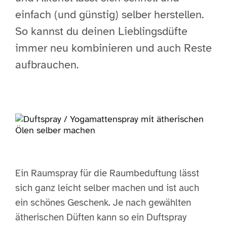
einfach (und günstig) selber herstellen.
So kannst du deinen Lieblingsdüfte
immer neu kombinieren und auch Reste
aufbrauchen.
Ein Raumspray für die Raumbeduftung lässt
sich ganz leicht selber machen und ist auch
ein schönes Geschenk. Je nach gewählten
ätherischen Düften kann so ein Duftspray