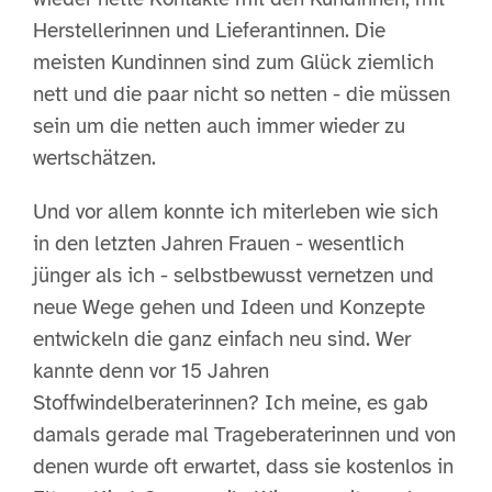
Herstellerinnen und Lieferantinnen. Die
meisten Kundinnen sind zum Glück ziemlich
nett und die paar nicht so netten - die müssen
sein um die netten auch immer wieder zu
wertschätzen.
Und vor allem konnte ich miterleben wie sich
in den letzten Jahren Frauen - wesentlich
jünger als ich - selbstbewusst vernetzen und
neue Wege gehen und Ideen und Konzepte
entwickeln die ganz einfach neu sind. Wer
kannte denn vor 15 Jahren
Stoffwindelberaterinnen? Ich meine, es gab
damals gerade mal Trageberaterinnen und von
denen wurde oft erwartet, dass sie kostenlos in