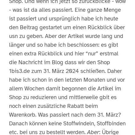
Shop. Und wenn ich jetzt so zurückblicke - wow
- was ist da alles passiert. Eine ganze Menge
ist passiert und ursprünglich habe ich heute
den Beitrag gestartet um einen Rückblick über
usn zu geben. Aber der Artikel wurde lang und
länger und so habe ich beschlossen: es gibt
einen extra Rückblick und hier “nur” erstmal
die Nachricht im Blog dass wir den Shop
1bis3.de zum 31. März 2024 schließen. Daher
habe ich schon in den letzten Monaten und vor
allem Wochen damit begonnen die Artikel im
Shop zu reduzieren und mittlerweile gbit es
noch einen zusätzliche Rabatt beim
Warenkorb. Was passiert nach dem 31. März?
Danach können keine Stoffwindeln, Stoffbinden
etc. bei uns zu bestellt werden.
Aber
: Übrige