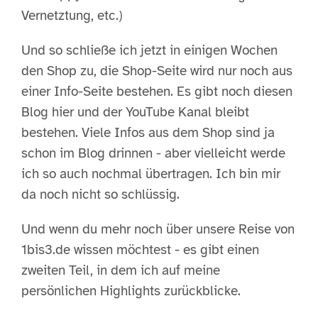
Vernetztung, etc.)
Und so schließe ich jetzt in einigen Wochen
den Shop zu, die Shop-Seite wird nur noch aus
einer Info-Seite bestehen. Es gibt noch diesen
Blog hier und der YouTube Kanal bleibt
bestehen. Viele Infos aus dem Shop sind ja
schon im Blog drinnen - aber vielleicht werde
ich so auch nochmal übertragen. Ich bin mir
da noch nicht so schlüssig.
Und wenn du mehr noch über unsere Reise von
1bis3.de wissen möchtest - es gibt einen
zweiten Teil, in dem ich auf meine
persönlichen Highlights zurückblicke.