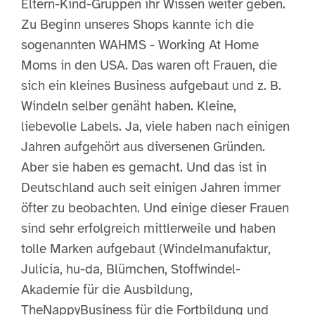
Eltern-Kind-Gruppen ihr Wissen weiter geben.
Zu Beginn unseres Shops kannte ich die
sogenannten WAHMS - Working At Home
Moms in den USA. Das waren oft Frauen, die
sich ein kleines Business aufgebaut und z. B.
Windeln selber genäht haben. Kleine,
liebevolle Labels. Ja, viele haben nach einigen
Jahren aufgehört aus diversenen Gründen.
Aber sie haben es gemacht. Und das ist in
Deutschland auch seit einigen Jahren immer
öfter zu beobachten. Und einige dieser Frauen
sind sehr erfolgreich mittlerweile und haben
tolle Marken aufgebaut (Windelmanufaktur,
Julicia, hu-da, Blümchen, Stoffwindel-
Akademie für die Ausbildung,
TheNappyBusiness für die Fortbildung und