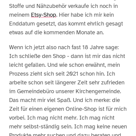
Stoffe und Nähzubehör verkaufe ich noch in
meinem
Etsy-Shop
. Hier habe ich mir kein
Enddatum gesetzt, das kommt ehrlich gesagt
etwas auf die kommenden Monate an.
Wenn ich jetzt also nach fast 18 Jahre sage:
Ich schließe den Shop - dann ist mir das nicht
leicht gefallen. Und wie schon erwähnt, mein
Prozess zieht sich seit 2021 schon hin. Ich
arbeite schon seit längerer Zeit sehr zufrieden
im Gemeindebüro unserer Kirchengemeinde.
Das macht mir viel Spaß. Und ich merke: die
Zeit für einen eigenen Online-Shop ist für mich
vorbei. Ich mag nicht mehr. Ich mag nicht
mehr selbst-ständig sein. Ich mag keine neuen
Produkte mehr suchen und dazu beraten und