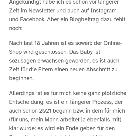
Angekündigt habe ich es schon vor längerer
Zeit im Newsletter und auch auf Instagram
und Facebook. Aber ein Blogbeitrag dazu fehlt
noch:
Nach fast 18 Jahren ist es soweit: der Online-
Shop wird geschlossen. Das Baby ist
sozusagen erwachsen geworden, es ist auch
Zeit für die Eltern einen neuen Abschnitt zu
beginnen.
Allerdings ist es für mich keine ganz plötzliche
Entscheidung, es ist ein längerer Prozess, der
auch schon 2021 begann bzw. in dem für mich
(für uns, mein Mann arbeitet ja ebenfalls mit)
klar wurde: es wird ein Ende geben für den