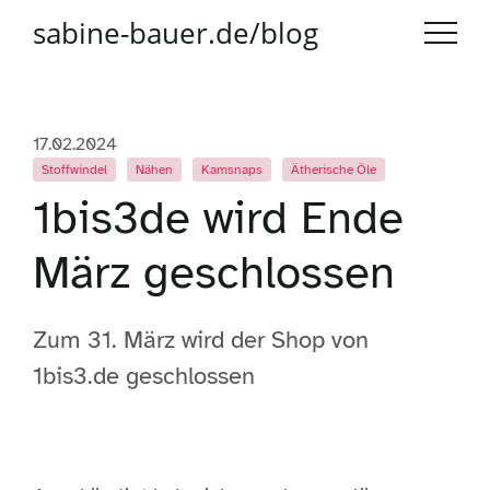
sabine-bauer.de/blog
17.02.2024
Stoffwindel
Nähen
Kamsnaps
Ätherische Öle
1bis3de wird Ende
März geschlossen
Zum 31. März wird der Shop von
1bis3.de geschlossen