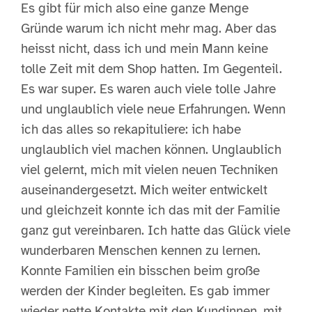
Es gibt für mich also eine ganze Menge
Gründe warum ich nicht mehr mag. Aber das
heisst nicht, dass ich und mein Mann keine
tolle Zeit mit dem Shop hatten. Im Gegenteil.
Es war super. Es waren auch viele tolle Jahre
und unglaublich viele neue Erfahrungen. Wenn
ich das alles so rekapituliere: ich habe
unglaublich viel machen können. Unglaublich
viel gelernt, mich mit vielen neuen Techniken
auseinandergesetzt. Mich weiter entwickelt
und gleichzeit konnte ich das mit der Familie
ganz gut vereinbaren. Ich hatte das Glück viele
wunderbaren Menschen kennen zu lernen.
Konnte Familien ein bisschen beim große
werden der Kinder begleiten. Es gab immer
wieder nette Kontakte mit den Kundinnen, mit