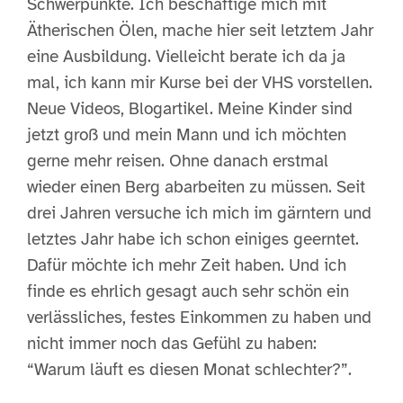
Schwerpunkte. Ich beschäftige mich mit
Ätherischen Ölen, mache hier seit letztem Jahr
eine Ausbildung. Vielleicht berate ich da ja
mal, ich kann mir Kurse bei der VHS vorstellen.
Neue Videos, Blogartikel. Meine Kinder sind
jetzt groß und mein Mann und ich möchten
gerne mehr reisen. Ohne danach erstmal
wieder einen Berg abarbeiten zu müssen. Seit
drei Jahren versuche ich mich im gärntern und
letztes Jahr habe ich schon einiges geerntet.
Dafür möchte ich mehr Zeit haben. Und ich
finde es ehrlich gesagt auch sehr schön ein
verlässliches, festes Einkommen zu haben und
nicht immer noch das Gefühl zu haben:
“Warum läuft es diesen Monat schlechter?”.