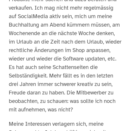
verkaufen. Ich mag nicht mehr regelmässig
auf SocialMedia aktiv sein, mich um meine
Buchhaltung am Abend kümmern müssen, am
Wochenende an die nächste Woche denken,
im Urlaub an die Zeit nach dem Urlaub, wieder
rechtliche Änderungen im Shop anpassen,
wieder und wieder die Software updaten, etc.
Es hat auch seine Schattenseiten die
Selbständigkeit. Mehr fällt es in den letzten
drei Jahren immer schwerer kreativ zu sein,
Freude daran zu haben. Die Mitbewerber zu
beobachten, zu schauen: was sollte ich noch
mit aufnehmen, was nicht?
Meine Interessen verlagern sich, meine