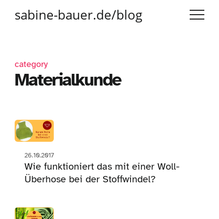
sabine-bauer.de/blog
category
Materialkunde
26.10.2017
Wie funktioniert das mit einer Woll-
Überhose bei der Stoffwindel?