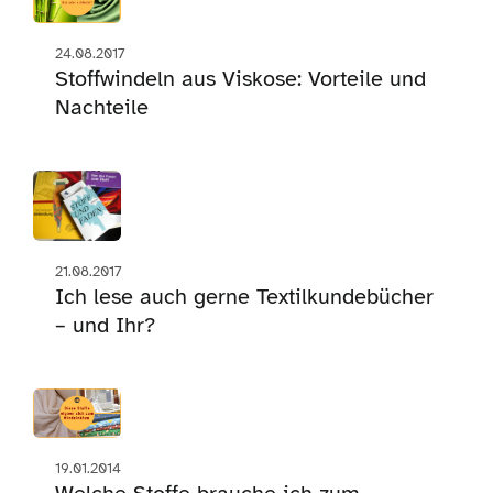
24.08.2017
Stoffwindeln aus Viskose: Vorteile und
Nachteile
21.08.2017
Ich lese auch gerne Textilkundebücher
– und Ihr?
19.01.2014