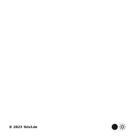
© 2023 1bis3.de