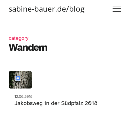
sabine-bauer.de/blog
category
Wandern
12.06.2018
Jakobsweg in der Südpfalz 2018