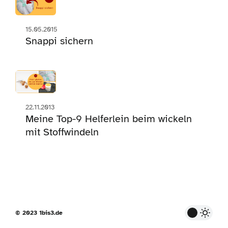
15.05.2015
Snappi sichern
22.11.2013
Meine Top-9 Helferlein beim wickeln
mit Stoffwindeln
© 2023 1bis3.de