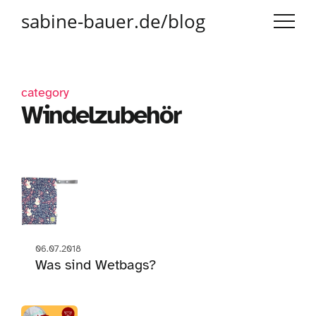
sabine-bauer.de/blog
category
Windelzubehör
06.07.2018
Was sind Wetbags?